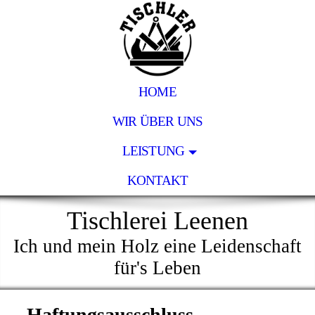
HOME
WIR ÜBER UNS
LEISTUNG
KONTAKT
Tischlerei Leenen
Ich und mein Holz eine Leidenschaft
für's Leben
Haftungsausschluss