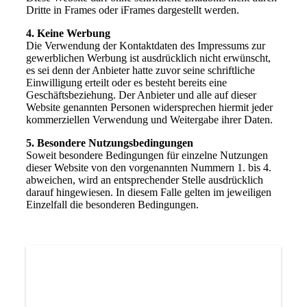
Dritte in Frames oder iFrames dargestellt werden.
4. Keine Werbung
Die Verwendung der Kontaktdaten des Impressums zur
gewerblichen Werbung ist ausdrücklich nicht erwünscht,
es sei denn der Anbieter hatte zuvor seine schriftliche
Einwilligung erteilt oder es besteht bereits eine
Geschäftsbeziehung. Der Anbieter und alle auf dieser
Website genannten Personen widersprechen hiermit jeder
kommerziellen Verwendung und Weitergabe ihrer Daten.
5. Besondere Nutzungsbedingungen
Soweit besondere Bedingungen für einzelne Nutzungen
dieser Website von den vorgenannten Nummern 1. bis 4.
abweichen, wird an entsprechender Stelle ausdrücklich
darauf hingewiesen. In diesem Falle gelten im jeweiligen
Einzelfall die besonderen Bedingungen.