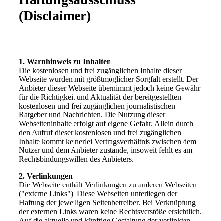
(Disclaimer)
1. Warnhinweis zu Inhalten
Die kostenlosen und frei zugänglichen Inhalte dieser
Webseite wurden mit größtmöglicher Sorgfalt erstellt. Der
Anbieter dieser Webseite übernimmt jedoch keine Gewähr
für die Richtigkeit und Aktualität der bereitgestellten
kostenlosen und frei zugänglichen journalistischen
Ratgeber und Nachrichten. Die Nutzung dieser
Webseiteninhalte erfolgt auf eigene Gefahr. Allein durch
den Aufruf dieser kostenlosen und frei zugänglichen
Inhalte kommt keinerlei Vertragsverhältnis zwischen dem
Nutzer und dem Anbieter zustande, insoweit fehlt es am
Rechtsbindungswillen des Anbieters.
2. Verlinkungen
Die Webseite enthält Verlinkungen zu anderen Webseiten
("externe Links"). Diese Webseiten unterliegen der
Haftung der jeweiligen Seitenbetreiber. Bei Verknüpfung
der externen Links waren keine Rechtsverstöße ersichtlich.
Auf die aktuelle und künftige Gestaltung der verlinkten