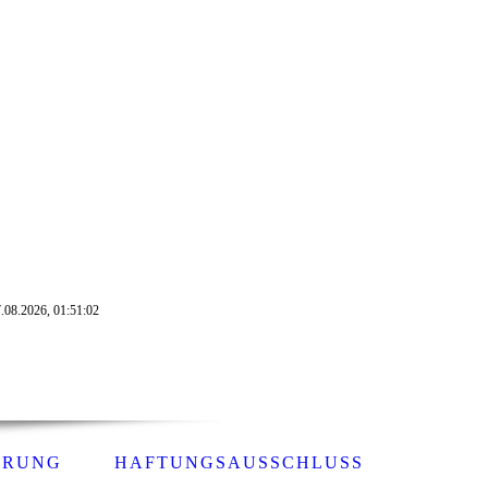
7.08.2026, 01:51:02
HRUNG
HAFTUNGSAUSSCHLUSS