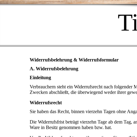
T
Widerrufsbelehrung & Widerrufsformular
A. Widerrufsbelehrung
Einleitung
Verbrauchern steht ein Widerrufsrecht nach folgender M
Zwecken abschließt, die überwiegend weder ihrer gewer
Widerrufsrecht
Sie haben das Recht, binnen vierzehn Tagen ohne Anga
Die Widerrufsfrist beträgt vierzehn Tage ab dem Tag, an 
Ware in Besitz genommen haben bzw. hat.