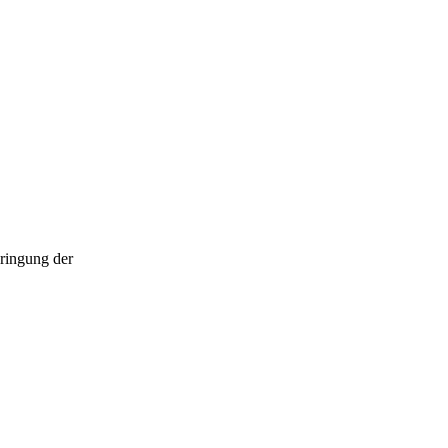
bringung der