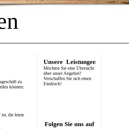
en
Unsere Leistungen
Möchten Sie eine Übersicht
über unser Angebot?
Verschaffen Sie sich einen
sgeschäft zu
Eindruck!
erden können:
st, die letzte
Folgen Sie uns auf