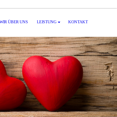
WIR ÜBER UNS
LEISTUNG
KONTAKT